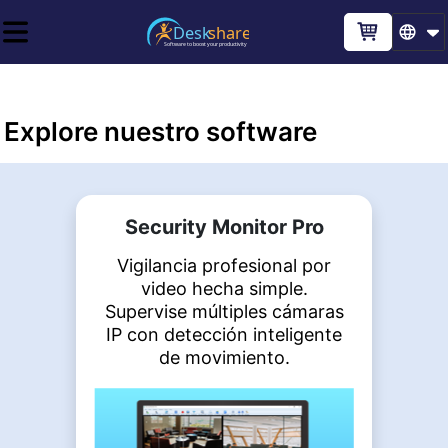
Explore nuestro software
Security Monitor Pro
Vigilancia profesional por
video hecha simple.
Supervise múltiples cámaras
IP con detección inteligente
de movimiento.