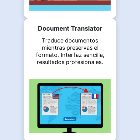
Document Translator
Traduce documentos
mientras preservas el
formato. Interfaz sencilla,
resultados profesionales.