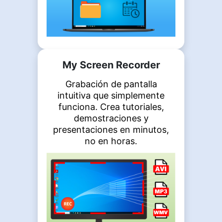
My Screen Recorder
Grabación de pantalla
intuitiva que simplemente
funciona. Crea tutoriales,
demostraciones y
presentaciones en minutos,
no en horas.