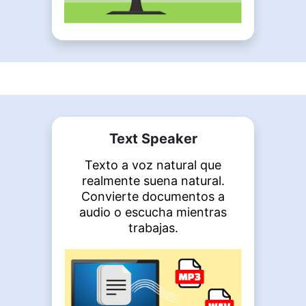
Text Speaker
Texto a voz natural que
realmente suena natural.
Convierte documentos a
audio o escucha mientras
trabajas.