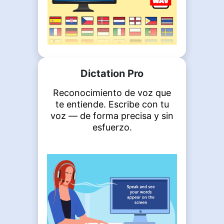
Dictation Pro
Reconocimiento de voz que
te entiende. Escribe con tu
voz — de forma precisa y sin
esfuerzo.