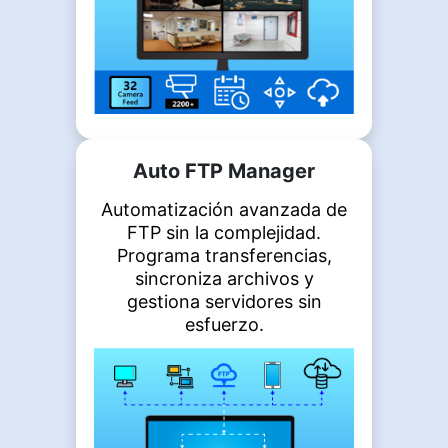
Auto FTP Manager
Automatización avanzada de
FTP sin la complejidad.
Programa transferencias,
sincroniza archivos y
gestiona servidores sin
esfuerzo.