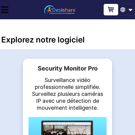
Explorez notre logiciel
Security Monitor Pro
Surveillance vidéo
professionnelle simplifiée.
Surveillez plusieurs caméras
IP avec une détection de
mouvement intelligente.