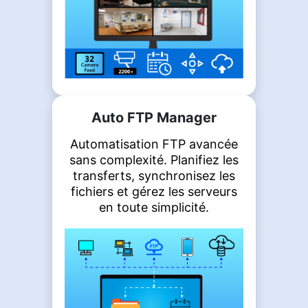
Auto FTP Manager
Automatisation FTP avancée
sans complexité. Planifiez les
transferts, synchronisez les
fichiers et gérez les serveurs
en toute simplicité.