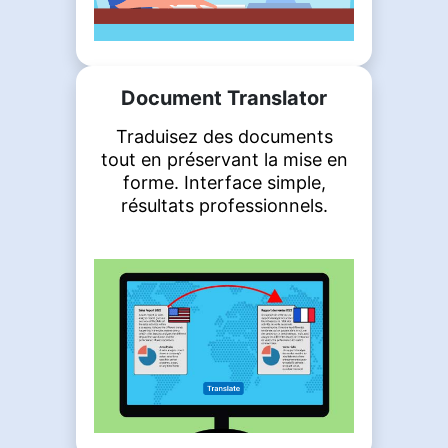
Document Translator
Traduisez des documents
tout en préservant la mise en
forme. Interface simple,
résultats professionnels.