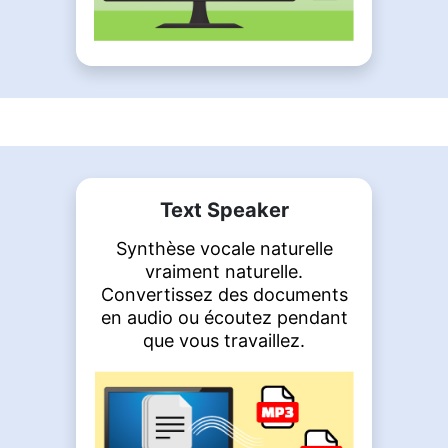
Text Speaker
Synthèse vocale naturelle
vraiment naturelle.
Convertissez des documents
en audio ou écoutez pendant
que vous travaillez.