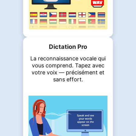
Dictation Pro
La reconnaissance vocale qui
vous comprend. Tapez avec
votre voix — précisément et
sans effort.