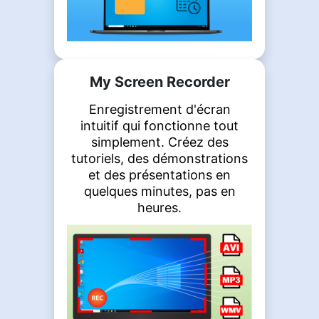
My Screen Recorder
Enregistrement d'écran
intuitif qui fonctionne tout
simplement. Créez des
tutoriels, des démonstrations
et des présentations en
quelques minutes, pas en
heures.