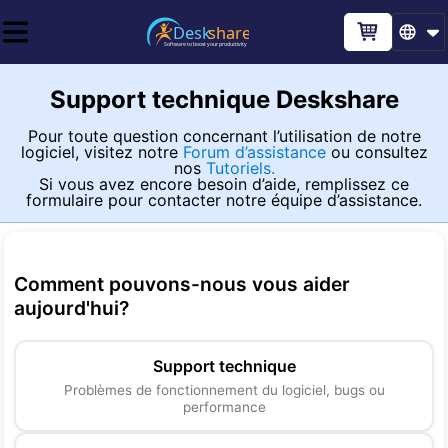
Support technique Deskshare
Pour toute question concernant l’utilisation de notre
logiciel, visitez notre
Forum d’assistance
ou consultez
nos
Tutoriels.
Si vous avez encore besoin d’aide, remplissez ce
formulaire pour contacter notre équipe d’assistance.
Comment pouvons-nous vous aider
aujourd'hui
?
Support technique
Problèmes de fonctionnement du logiciel, bugs ou
performance