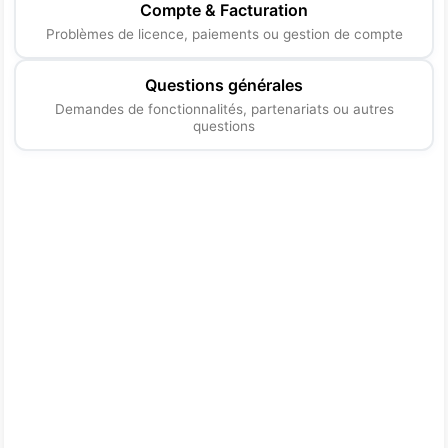
Compte & Facturation
Problèmes de licence, paiements ou gestion de compte
Questions générales
Demandes de fonctionnalités, partenariats ou autres
questions