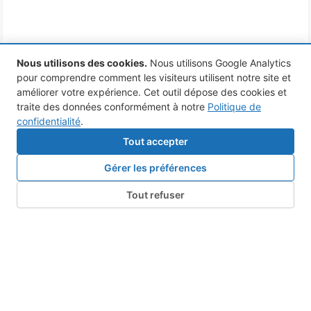
Nous utilisons des cookies
.
Nous utilisons Google Analytics
pour comprendre comment les visiteurs utilisent notre site et
améliorer votre expérience. Cet outil dépose des cookies et
traite des données conformément à notre
Politique de
confidentialité
.
Tout accepter
Gérer les préférences
Tout refuser