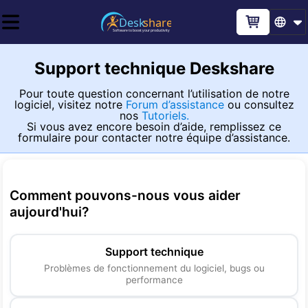
Support technique Deskshare
Pour toute question concernant l’utilisation de notre
logiciel, visitez notre
Forum d’assistance
ou consultez
nos
Tutoriels.
Si vous avez encore besoin d’aide, remplissez ce
formulaire pour contacter notre équipe d’assistance.
Comment pouvons-nous vous aider
aujourd'hui
?
Support technique
Problèmes de fonctionnement du logiciel, bugs ou
performance