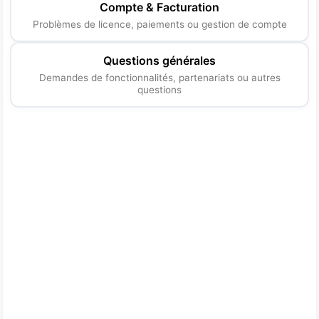
Compte & Facturation
Problèmes de licence, paiements ou gestion de compte
Questions générales
Demandes de fonctionnalités, partenariats ou autres
questions