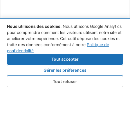
Nous utilisons des cookies
.
Nous utilisons Google Analytics
pour comprendre comment les visiteurs utilisent notre site et
améliorer votre expérience. Cet outil dépose des cookies et
traite des données conformément à notre
Politique de
confidentialité
.
Tout accepter
Gérer les préférences
Tout refuser