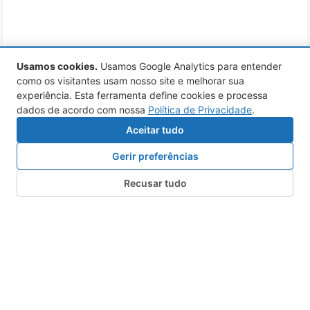
Usamos cookies
.
Usamos Google Analytics para entender
como os visitantes usam nosso site e melhorar sua
experiência. Esta ferramenta define cookies e processa
dados de acordo com nossa
Política de Privacidade
.
Aceitar tudo
Gerir preferências
Recusar tudo