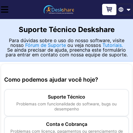
Suporte Técnico Deskshare
Para dúvidas sobre o uso do nosso software, visite
nosso
Fórum de Suporte
ou veja nossos
Tutoriais.
Se ainda precisar de ajuda, preencha este formulário
para entrar em contato com nossa equipe de suporte.
Como podemos ajudar você hoje
?
Suporte Técnico
Problemas com funcionalidade do software, bugs ou
desempenho
Conta e Cobrança
Problemas com licença, pagamentos ou gerenciamento de