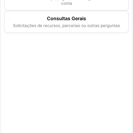
conta
Consultas Gerais
Solicitações de recursos, parcerias ou outras perguntas