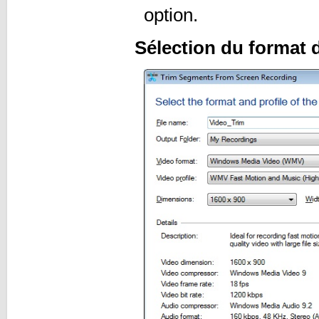
option.
Sélection du format d