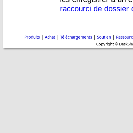
raccourci de dossier 
Produits
|
Achat
|
Téléchargements
|
Soutien
|
Ressourc
Copyright © DeskShar