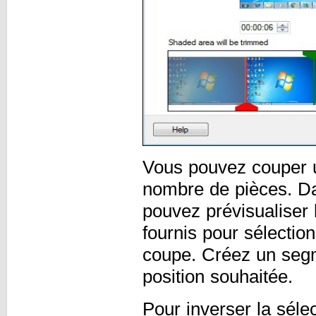
Vous pouvez couper u
nombre de pièces. Dan
pouvez prévisualiser
fournis pour sélection
coupe. Créez un segm
position souhaitée.
Pour inverser la sélec