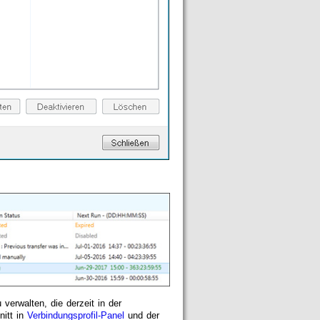
 verwalten, die derzeit in der
itt in
Verbindungsprofil-Panel
und der