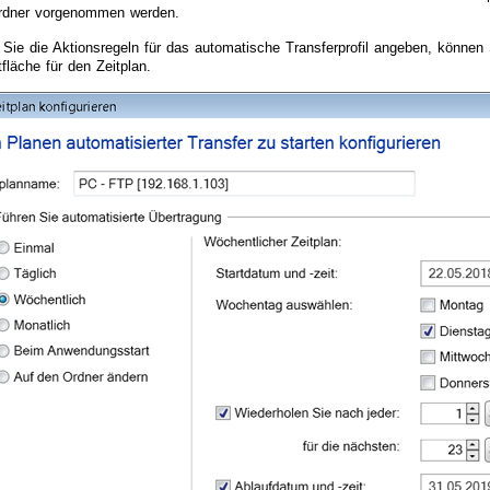
rdner vorgenommen werden.
Sie die Aktionsregeln für das automatische Transferprofil angeben, können
tfläche für den Zeitplan.