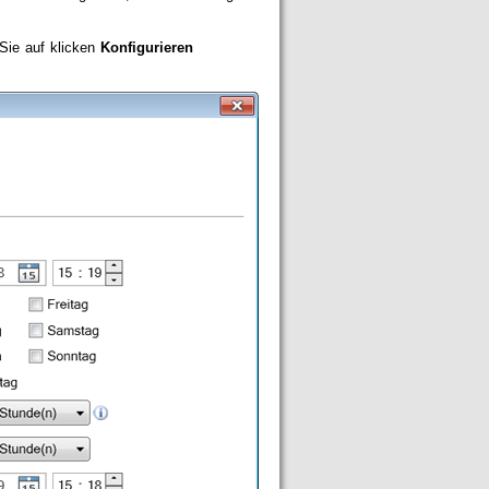
 Sie auf klicken
Konfigurieren