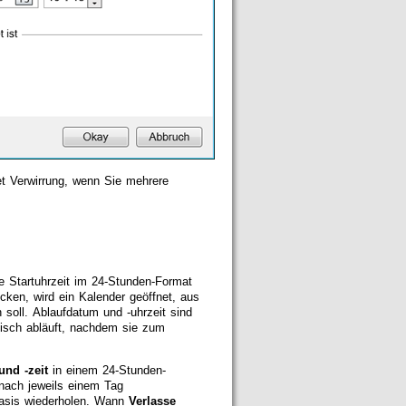
t Verwirrung, wenn Sie mehrere
 Startuhrzeit im 24-Stunden-Format
cken, wird ein Kalender geöffnet, aus
oll. Ablaufdatum und -uhrzeit sind
tisch abläuft, nachdem sie zum
und -zeit
in einem 24-Stunden-
nach jeweils einem Tag
basis wiederholen. Wann
Verlasse