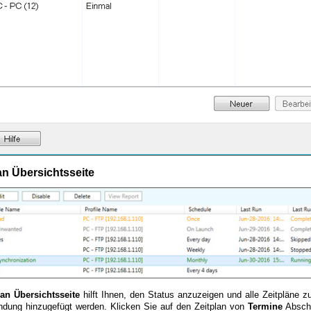
an Übersichtsseite
lan Übersichtsseite
hilft Ihnen, den Status anzuzeigen und alle Zeitpläne zu
dung hinzugefügt werden. Klicken Sie auf den Zeitplan von
Termine
Abschn