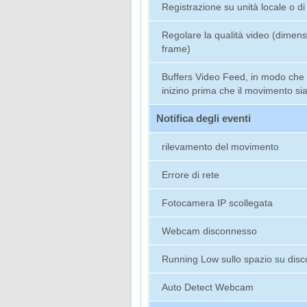
Registrazione su unità locale o di
Regolare la qualità video (dimens
frame)
Buffers Video Feed, in modo che l
inizino prima che il movimento sia
Notifica degli eventi
rilevamento del movimento
Errore di rete
Fotocamera IP scollegata
Webcam disconnesso
Running Low sullo spazio su disc
Auto Detect Webcam