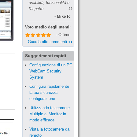
usabilità, funzionalità e
l'aspetto.
- Mike P.
Voto medio degli utenti:
- Ottimo
Guarda altri commenti
Suggerimenti rapidi
Configurazione di un PC
WebCam Security
System
Configura rapidamente
la tua sicurezza
configurazione
Utilizzando telecamere
Multiple al Monitor in
modo efficace
Vista la fotocamera da
remoto