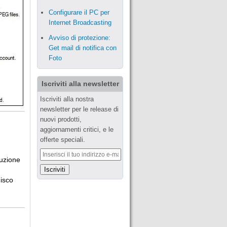
Configurare il PC per
Internet Broadcasting
Avviso di protezione:
Get mail di notifica con
Foto
Iscriviti alla newsletter
Iscriviti alla nostra
newsletter per le release di
nuovi prodotti,
aggiornamenti critici, e le
offerte speciali.
cuzione
disco