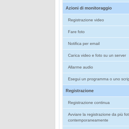
Azioni di monitoraggio
Registrazione video
Fare foto
Notifica per email
Carica video e foto su un server
Allarme audio
Esegui un programma o uno scrip
Registrazione
Registrazione continua
Avviare la registrazione da più f
contemporaneamente