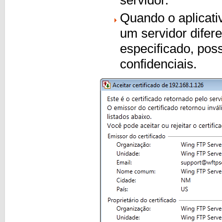
Quando o aplicati
um servidor difere
especificado, pos
confidenciais.