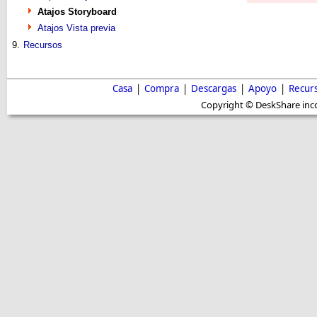
Atajos Storyboard
Atajos Vista previa
9.
Recursos
Casa
|
Compra
|
Descargas
|
Apoyo
|
Recur
Copyright © DeskShare inc