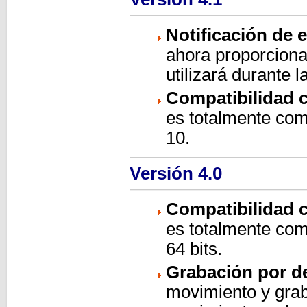
Notificación de 
ahora proporciona
utilizará durante l
Compatibilidad 
es totalmente com
10.
Versión 4.0
Compatibilidad 
es totalmente com
64 bits.
Grabación por d
movimiento y gra