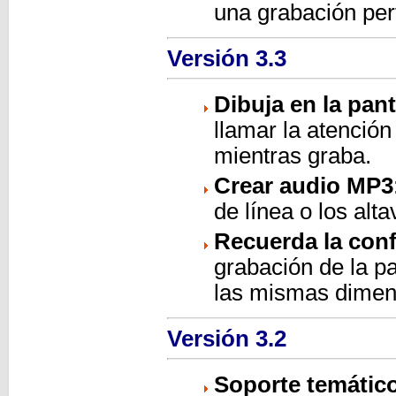
una grabación per
Versión 3.3
Dibuja en la pan
llamar la atención
mientras graba.
Crear audio MP3
de línea o los al
Recuerda la con
grabación de la pa
las mismas dimen
Versión 3.2
Soporte temátic