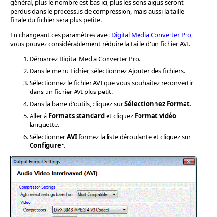
général, plus le nombre est bas ici, plus les sons aigus seront
perdus dans le processus de compression, mais aussi la taille
finale du fichier sera plus petite.
En changeant ces paramètres avec
Digital Media Converter Pro
,
vous pouvez considérablement réduire la taille d'un fichier AVI.
Démarrez Digital Media Converter Pro.
Dans le menu Fichier, sélectionnez Ajouter des fichiers.
Sélectionnez le fichier AVI que vous souhaitez reconvertir
dans un fichier AVI plus petit.
Dans la barre d'outils, cliquez sur
Sélectionnez Format
.
Aller à
Formats standard
et cliquez
Format vidéo
languette.
Sélectionner
AVI
formez la liste déroulante et cliquez sur
Configurer
.