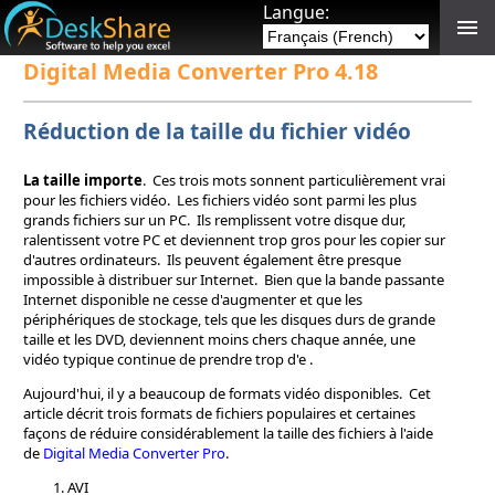
Langue:
Digital Media Converter Pro 4.18
Réduction de la taille du fichier vidéo
La taille importe
. Ces trois mots sonnent particulièrement vrai
pour les fichiers vidéo. Les fichiers vidéo sont parmi les plus
grands fichiers sur un PC. Ils remplissent votre disque dur,
ralentissent votre PC et deviennent trop gros pour les copier sur
d'autres ordinateurs. Ils peuvent également être presque
impossible à distribuer sur Internet. Bien que la bande passante
Internet disponible ne cesse d'augmenter et que les
périphériques de stockage, tels que les disques durs de grande
taille et les DVD, deviennent moins chers chaque année, une
vidéo typique continue de prendre trop d'e .
Aujourd'hui, il y a beaucoup de formats vidéo disponibles. Cet
article décrit trois formats de fichiers populaires et certaines
façons de réduire considérablement la taille des fichiers à l'aide
de
Digital Media Converter Pro
.
AVI