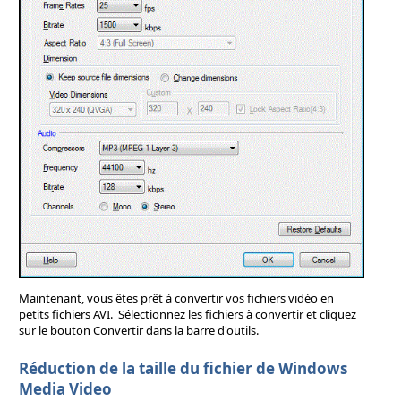
Maintenant, vous êtes prêt à convertir vos fichiers vidéo en
petits fichiers AVI. Sélectionnez les fichiers à convertir et cliquez
sur le bouton Convertir dans la barre d'outils.
Réduction de la taille du fichier de Windows
Media Video