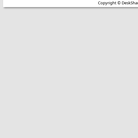
Copyright © DeskShare i