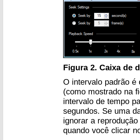
Figura 2. Caixa de 
O intervalo padrão é
(como mostrado na fi
intervalo de tempo p
segundos. Se uma das
ignorar a reprodução
quando você clicar n