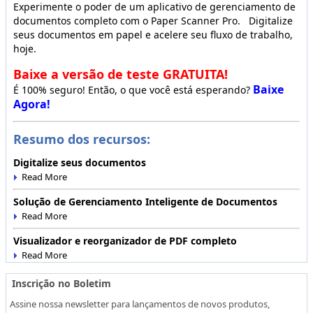
Experimente o poder de um aplicativo de gerenciamento de
documentos completo com o Paper Scanner Pro. Digitalize
seus documentos em papel e acelere seu fluxo de trabalho,
hoje.
Baixe a versão de teste GRATUITA!
Baixe
É 100% seguro! Então, o que você está esperando?
Agora!
Resumo dos recursos:
Digitalize seus documentos
Solução de Gerenciamento Inteligente de Documentos
Visualizador e reorganizador de PDF completo
Inscrição no Boletim
Assine nossa newsletter para lançamentos de novos produtos,