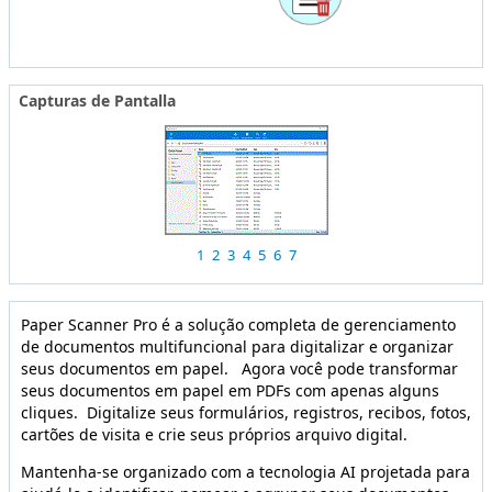
Capturas de Pantalla
1
2
3
4
5
6
7
Paper Scanner Pro é a solução completa de gerenciamento
de documentos multifuncional para digitalizar e organizar
seus documentos em papel. Agora você pode transformar
seus documentos em papel em PDFs com apenas alguns
cliques. Digitalize seus formulários, registros, recibos, fotos,
cartões de visita e crie seus próprios arquivo digital.
Mantenha-se organizado com a tecnologia AI projetada para