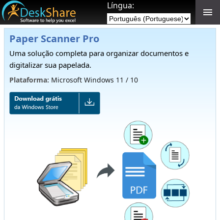
Língua:
Paper Scanner Pro
Uma solução completa para organizar documentos e
digitalizar sua papelada.
Plataforma:
Microsoft Windows 11 / 10