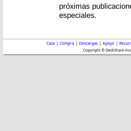
próximas publicacion
especiales.
Casa
|
Compra
|
Descargas
|
Apoyo
|
Recur
Copyright © DeskShare inc