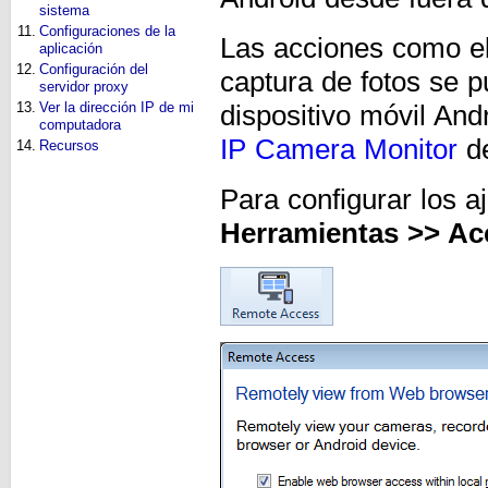
sistema
11.
Configuraciones de la
Las acciones como el
aplicación
12.
Configuración del
captura de fotos se 
servidor proxy
13.
Ver la dirección IP de mi
dispositivo móvil And
computadora
IP Camera Monitor
de
14.
Recursos
Para configurar los a
Herramientas >> A