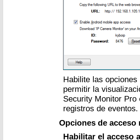
Habilite las opciones
permitir la visualiz
Security Monitor Pro
registros de eventos
Opciones de acceso
Habilitar el acceso 