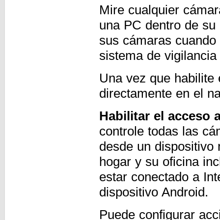
Mire cualquier cámar
una PC dentro de su r
sus cámaras cuando n
sistema de vigilancia
Una vez que habilite 
directamente en el 
Habilitar el acceso 
controle todas las c
desde un dispositivo 
hogar y su oficina i
estar conectado a In
dispositivo Android.
Puede configurar acc