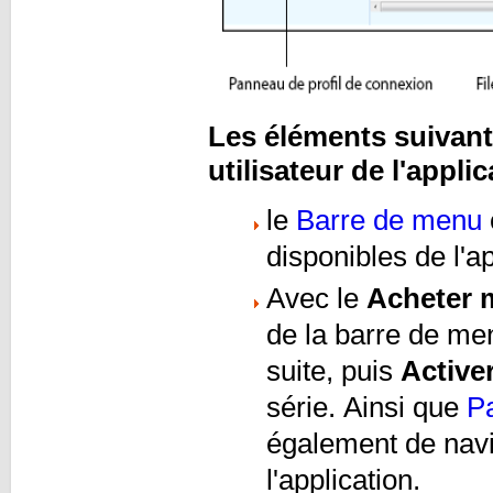
Les éléments suivant
utilisateur de l'applic
le
Barre de menu
disponibles de l'a
Avec le
Acheter 
de la barre de men
suite, puis
Active
série. Ainsi que
P
également de navi
l'application.