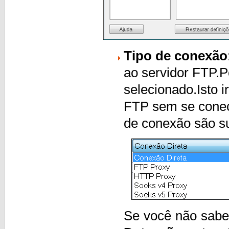
Tipo de conexão
ao servidor FTP.P
selecionado.Isto 
FTP sem se conect
de conexão são s
Se você não sabe 