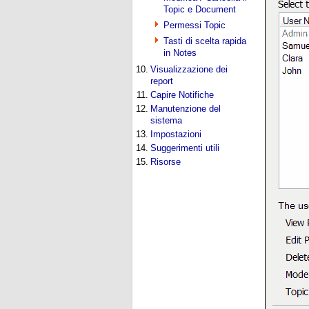
Topic e Document
Permessi Topic
Tasti di scelta rapida
in Notes
10.
Visualizzazione dei
report
11.
Capire Notifiche
12.
Manutenzione del
sistema
13.
Impostazioni
14.
Suggerimenti utili
15.
Risorse