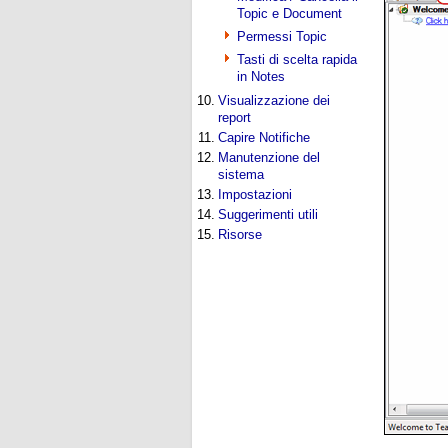
Topic e Document
Permessi Topic
Tasti di scelta rapida
in Notes
10.
Visualizzazione dei
report
11.
Capire Notifiche
12.
Manutenzione del
sistema
13.
Impostazioni
14.
Suggerimenti utili
15.
Risorse