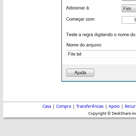
Casa
|
Compra
|
Transferências
|
Apoio
|
Recur
Copyright © DeskShare inc