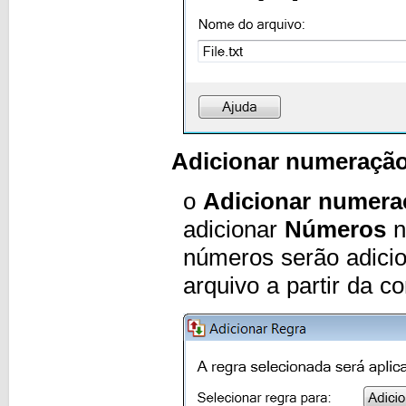
Adicionar numeração
o
Adicionar numera
adicionar
Números
n
números serão adici
arquivo a partir da c