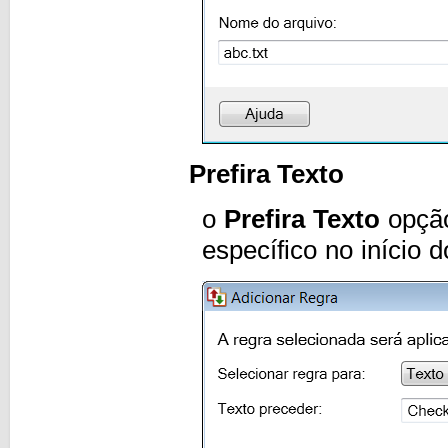
Prefira Texto
o
Prefira Texto
opção
específico no início 