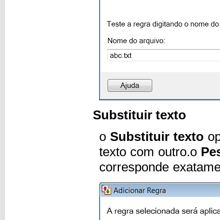
Substituir texto
o
Substituir texto
op
texto com outro.o
Pes
corresponde exatamen