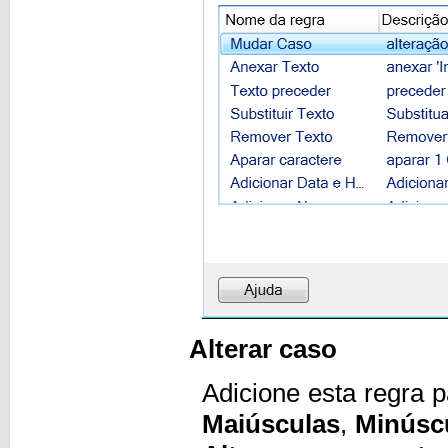
Alterar caso
Adicione esta regra 
Maiúsculas
,
Minúsc