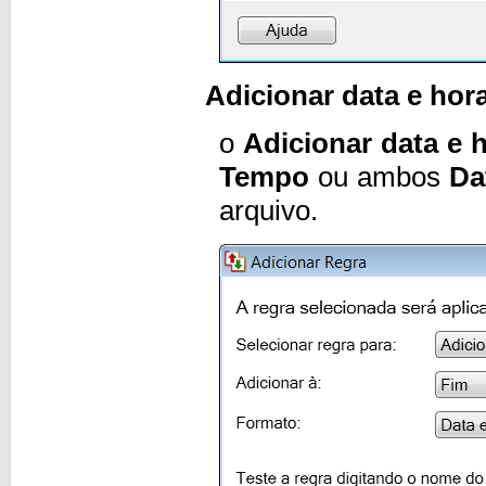
Adicionar data e hor
o
Adicionar data e 
Tempo
ou ambos
Da
arquivo.