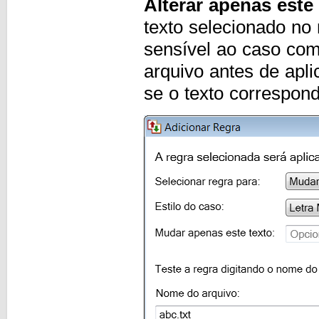
Alterar apenas este
texto selecionado no
sensível ao caso com
arquivo antes de apli
se o texto correspond