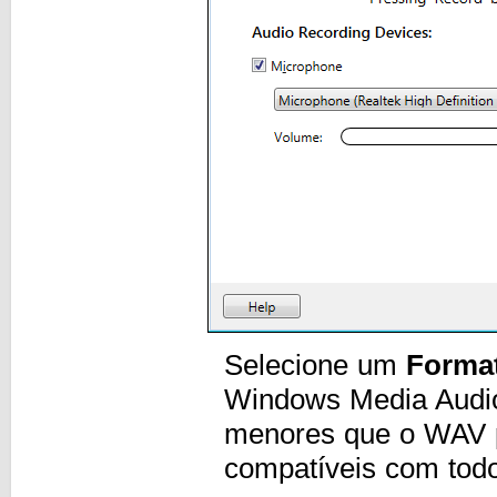
Selecione um
Forma
Windows Media Audi
menores que o WAV 
compatíveis com tod