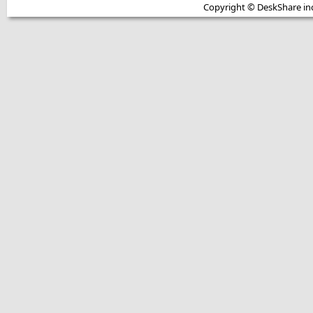
Copyright © DeskShare inc