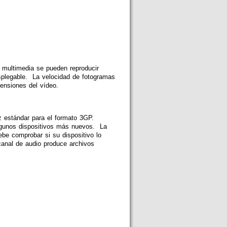
 multimedia se pueden reproducir
plegable. La velocidad de fotogramas
ensiones del vídeo.
 estándar para el formato 3GP.
lgunos dispositivos más nuevos. La
be comprobar si su dispositivo lo
anal de audio produce archivos